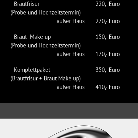
- Brautfrisur
220,- Euro
(Probe und Hochzeitstermin)
außer Haus
270,- Euro
- Braut- Make up
150,- Euro
(Probe und Hochzeitstermin)
außer Haus
170,- Euro
- Komplettpaket
350,- Euro
(Brautfrisur + Braut Make up)
außer Haus
410,- Euro