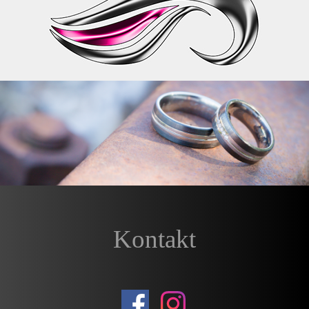
Kontakt