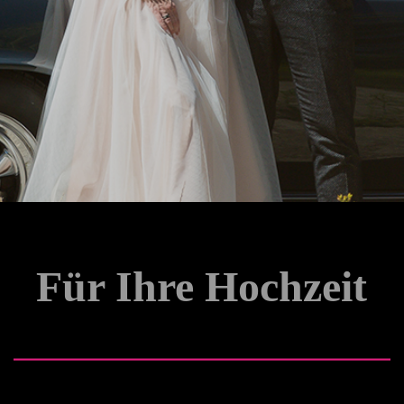
Für Ihre Hochzeit