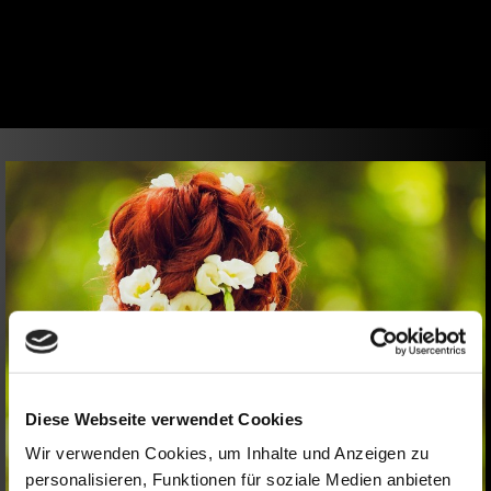
Diese Webseite verwendet Cookies
Wir verwenden Cookies, um Inhalte und Anzeigen zu
personalisieren, Funktionen für soziale Medien anbieten