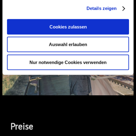
Details zeigen
Cookies zulassen
Auswahl erlauben
Nur notwendige Cookies verwenden
Preise