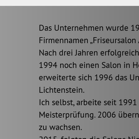
Das Unternehmen wurde 199
Firmennamen „Friseursalon 
Nach drei Jahren erfolgrei
1994 noch einen Salon in Ho
erweiterte sich 1996 das 
Lichtenstein.
Ich selbst, arbeite seit 19
Meisterprüfung. 2006 übern
zu wachsen.