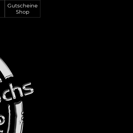
Gutscheine
Shop