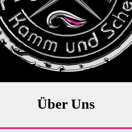
Über Uns