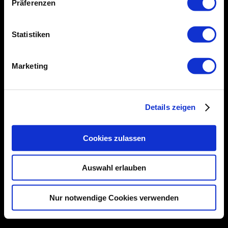
Präferenzen
Statistiken
Zurück zum Seiteninhalt
Marketing
Details zeigen
Cookies zulassen
Auswahl erlauben
Nur notwendige Cookies verwenden